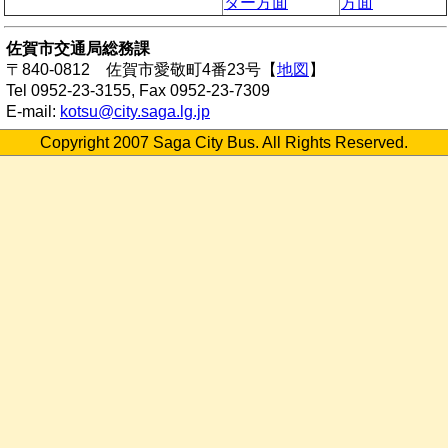
ター方面
方面
佐賀市交通局総務課
〒840-0812 佐賀市愛敬町4番23号【
地図
】
Tel 0952-23-3155, Fax 0952-23-7309
E-mail:
kotsu@city.saga.lg.jp
Copyright 2007 Saga City Bus. All Rights Reserved.