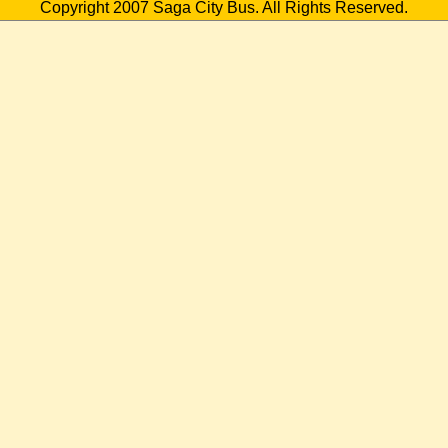
Copyright 2007 Saga City Bus. All Rights Reserved.