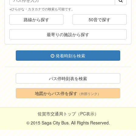
※ひらがな・カタカナでの検索も可能です。
路線から探す
50音で探す
最寄りの施設から探す
発着時刻を検索
バス停時刻表を検索
地図からバス停を探す
（外部リンク）
佐賀市交通局トップ（PC表示）
© 2015 Saga City Bus. All Rights Reserved.