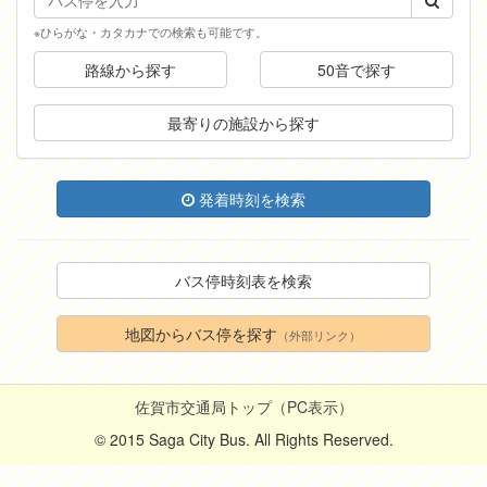
※ひらがな・カタカナでの検索も可能です。
路線から探す
50音で探す
最寄りの施設から探す
発着時刻を検索
バス停時刻表を検索
地図からバス停を探す
（外部リンク）
佐賀市交通局トップ（PC表示）
© 2015 Saga City Bus. All Rights Reserved.